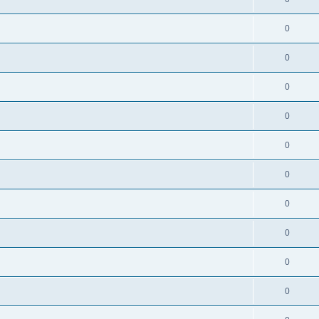
0
0
0
0
0
0
0
0
0
0